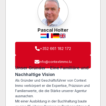
Pascal Holter
+352 661 182 172
info@contextimmo.lu
Unser Gründer – Eine Familiäre und
Nachhaltige Vision
Als Gründer und Geschäftsführer von Context
Immo verkörpert er die Expertise, Präzision und
Familienwerte, die die Stärke unserer Agentur
ausmachen.
Mit einer Ausbildung in der Buchhaltung baute