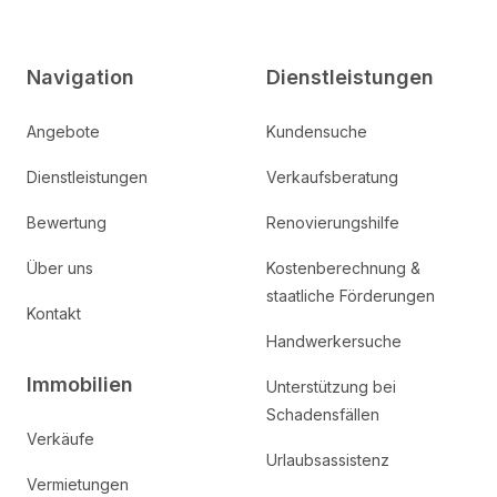
Navigation
Dienstleistungen
Angebote
Kundensuche
Dienstleistungen
Verkaufsberatung
Bewertung
Renovierungshilfe
Über uns
Kostenberechnung &
staatliche Förderungen
Kontakt
Handwerkersuche
Immobilien
Unterstützung bei
Schadensfällen
Verkäufe
Urlaubsassistenz
Vermietungen